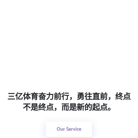
三亿体育奋力前行，勇往直前，终点
不是终点，而是新的起点。
Our Service