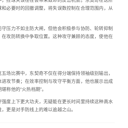
中，控球失误往往会带来致命的反击机会。东契奇在这阶
球和必要时的回撤调整，将失误数控制在合理范围内，从
防守压力不如主防大闸，但他会积极参与协防、轮转抑制
，在攻防转换中争取位置。这种攻守兼顾的态度，使他在
这五场比赛中，东契奇不仅在得分端保持领袖级别输出，
体进攻节奏；在效率控制与攻守平衡方面，他也展示出成
堪称他的“火热档期”。
守强度上下更大功夫，无疑能在更长时间里持续这种高水
柱，更是对手防线上的难以逾越之山。