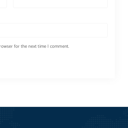
browser for the next time I comment.