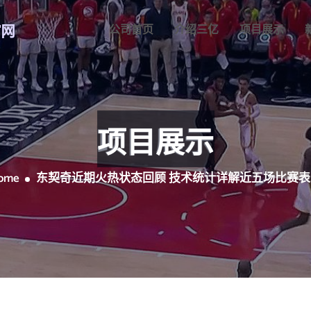
公司首页
介绍三亿
项目展示
项目展示
ome
东契奇近期火热状态回顾 技术统计详解近五场比赛表