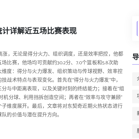
统计详解近五场比赛表现
态持续高涨，无论是得分火力、组织调度，还是效率把控，他都
导
赛，他场均可贡献约30.2分、7.0个篮板和5.8次助
大维度：得分与火力爆发、组织策动与传球视野、效率控
技战术特点与表现变化。首先在“得分与火力爆发”中，
三分与中距离表现，以及关键时刻的终结能力；接着在“组
时机分球、利用挡拆创造空间；再者在“效率与攻守兼顾”
个子维度展开。最后，文章将对东契奇近期火热状态进行
球队的价值与潜在提升方向。