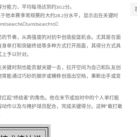
分能力，平均每场达到约30.2分。
10 这个数据高于他本赛季常规赛的大约28.2分水平，显示出在关键时
rch6turn0search10
己的节奏，从高强度的对抗中创造投篮机会。尤其是在面
背身单打和突破终结等多种方式打开局面，其得分方式具
式上予以针对。
在关键时刻也能贡献关键一击，拉开空间为自己和队友创
他常能通过巧妙的脚步或横移创造出空档，果断出手或变
扛起“终结者”的角色。他在末节或加时中的个人单打能
假动作以及与掩护球员配合，完成关键得分。这种“敢打敢
。