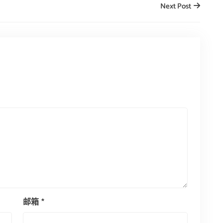
Next Post
邮箱
*