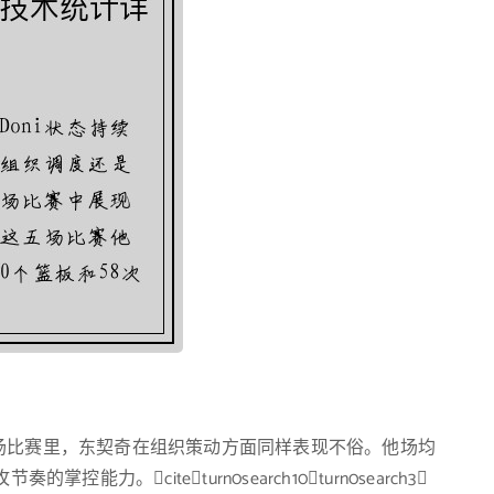
场比赛里，东契奇在组织策动方面同样表现不俗。他场均
力。citeturn0search10turn0search3