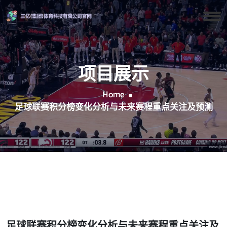
项目展示
Home
足球联赛积分榜变化分析与未来赛程重点关注及预测
足球联赛积分榜变化分析与未来赛程重点关注及