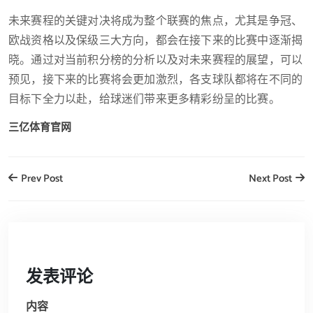
未来赛程的关键对决将成为整个联赛的焦点，尤其是争冠、
欧战资格以及保级三大方向，都会在接下来的比赛中逐渐揭
晓。通过对当前积分榜的分析以及对未来赛程的展望，可以
预见，接下来的比赛将会更加激烈，各支球队都将在不同的
目标下全力以赴，给球迷们带来更多精彩纷呈的比赛。
三亿体育官网
Prev Post
Next Post
发表评论
内容