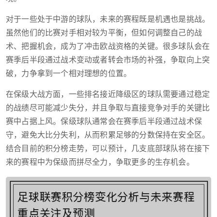
对于一些处于中游的球队，未来的赛程既是机遇也是挑战。
虽然他们的比赛对手相对较为平衡，但如何调整自己的战
术、把握机会，成为了冲击欧战资格的关键。很多球队会在
赛季后半段通过战术变动或者转会市场的补强，争取向上突
破，力争拿到一个相对理想的位置。
在保级大战方面，一些排名接近降级区的球队需要通过稳定
的战绩尽可能减少失分，并且争取与直接竞争对手的关键比
赛中占据上风。保级球队通常会在赛季后半段通过战术保
守，避免大比分失利，从而积累足够的分数保持在安全区。
结合目前的积分榜走势，可以预计，几支底部球队将在接下
来的赛程中为保级而拼尽全力，争取更多的生存机会。