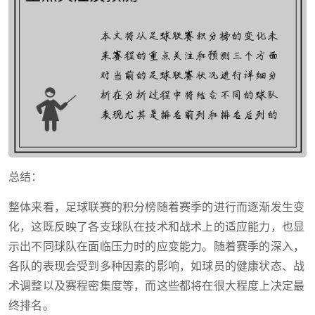
总结：
整体来看，足球联赛的积分榜随着赛季的进行而逐渐发生变
化，这既反映了各支球队在技术和战术上的适应能力，也显
示出不同球队在面临压力时的应变能力。随着赛季的深入，
各队的表现会受到多种因素的影响，如球员的健康状态、战
术调整以及赛程密集度等，而这些都将在很大程度上决定最
终排名。