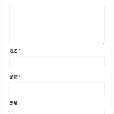
姓名
*
邮箱
*
网址