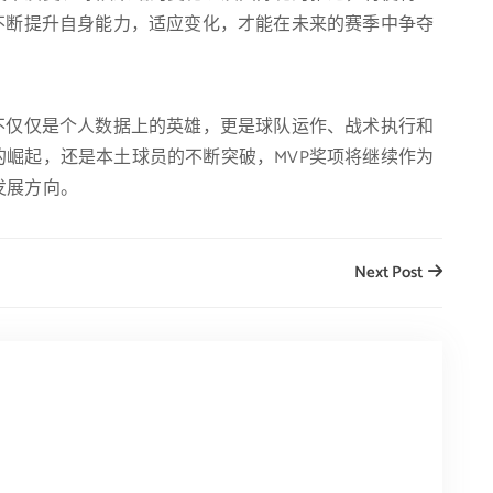
不断提升自身能力，适应变化，才能在未来的赛季中争夺
不仅仅是个人数据上的英雄，更是球队运作、战术执行和
崛起，还是本土球员的不断突破，MVP奖项将继续作为
发展方向。
Next Post