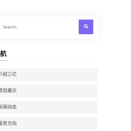
航
介绍三亿
项目展示
新闻动态
服务方向