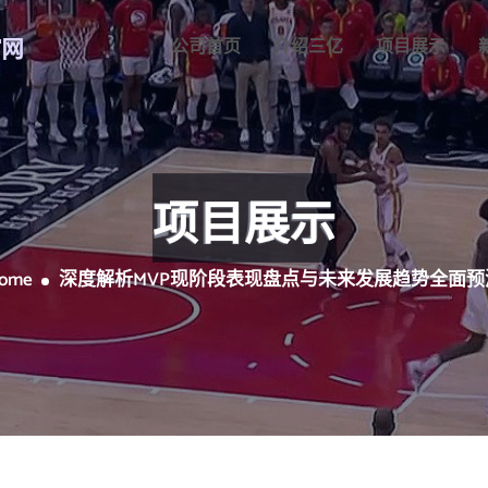
公司首页
介绍三亿
项目展示
项目展示
ome
深度解析MVP现阶段表现盘点与未来发展趋势全面预