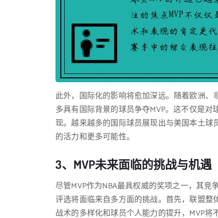
此外，国际化的影响将愈加深远。随着欧洲、
多具有国际背景的球员争夺MVP。这不仅是对
现。越来越多的国际球员展现出与美国本土球员
的活力和更多可能性。
3、MVP未来面临的挑战与机遇
尽管MVP作为NBA最具权威的奖项之一，其竞
评选将面临来自多方面的挑战。首先，联盟整体
战术的多样化和球员个人能力的提升，MVP将