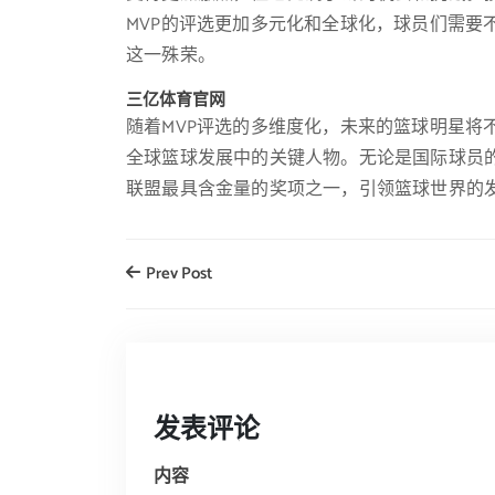
MVP的评选更加多元化和全球化，球员们需要
这一殊荣。
三亿体育官网
随着MVP评选的多维度化，未来的篮球明星将
全球篮球发展中的关键人物。无论是国际球员的
联盟最具含金量的奖项之一，引领篮球世界的
Prev Post
发表评论
内容