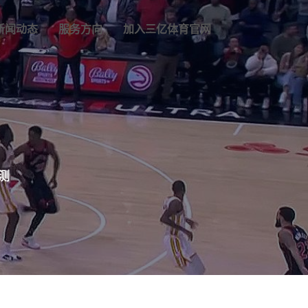
新闻动态
服务方向
加入三亿体育官网
测