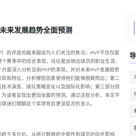
与未来发展趋势全面预测
P）的评选也越来越成为人们关注的焦点。MVP不仅仅是
导
整个赛季中的综合表现，往往能反映出球员的职业生涯、
方面深入分析当前MVP的表现，并对未来MVP发展趋势
表现和特征，分析哪些因素使得他们能够脱颖而出；第二
括技术演变、球队策略变化以及国际化影响；第三部分则
，为读者呈现出更加全面的预测。通过这些分析，本文不
助球迷们理解这个奖项背后更深层次的含义。
渐趋于多元化。从统计数据的全面性到球员的综合影响