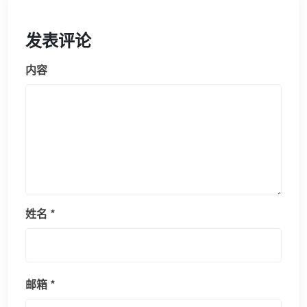
发表评论
内容
姓名
*
邮箱
*