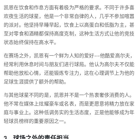
凯恩在饮食和作息方面有着极为严格的要求。不同于许多喜
欢夜生活的球星，他是一个非常自律的人，几乎不参加喧嚣
的派对。他坚持早睡早起，饮食上以高蛋白和低脂为主，甚
至对零食和酒精都保持高度克制，这种生活方式让他的竞技
状态始终保持在高水平。
在赛场之外，凯恩有一个鲜为人知的爱好——他酷爱高尔夫，
经常利用休息时间与朋友们进行球局。他认为高尔夫不仅能
帮助他放松心情，还能锻炼专注力，这在心理调节上为他的
足球生涯提供了额外的帮助。
与其他球星不同的是，凯恩并不是一个热衷奢侈消费的人。
他不常在媒体上炫耀豪车或名表，而是更愿意将精力放在家
庭与事业上。这种低调务实的生活态度，正是他能够成为年
轻球员榜样的重要原因之一。
3、球场之外的责任担当