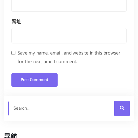
网址
Save my name, email, and website in this browser
for the next time I comment.
导航