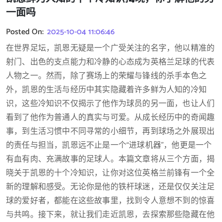
一面吗
Posted On:
2025-10-04 11:06:46
在世界足坛，凯恩无疑是一个广受关注的名字，他以精准的
射门、出色的支点能力和冷静的心态成为英格兰足球的代表
人物之一。然而，除了赛场上的荣耀与锋线的杀手本色之
外，凯恩的生活与经历中其实隐藏着许多鲜为人知的冷知
识，这些冷知识不仅揭示了他作为球员的另一面，也让人们
看到了他作为普通人的真实与可爱。从成长经历中的奇闻趣
事，到生活习惯中不同寻常的小细节，再到球场之外展现出
的责任与担当，凯恩远不止是一个“进球机器”，他更是一个
有血有肉、充满故事的足球人。本篇文章将从三个方面，揭
晓关于凯恩的十个冷知识，让你对这位英格兰前锋有一个全
新的理解和感受。无论你是他的铁杆球迷，还是仅仅关注足
球的爱好者，都能在这些故事里，找到令人意想不到的惊喜
与共鸣。接下来，就让我们走近凯恩，去探索那些隐藏在他