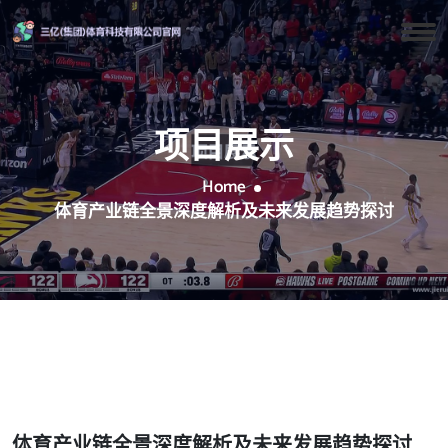
项目展示
Home
体育产业链全景深度解析及未来发展趋势探讨
体育产业链全景深度解析及未来发展趋势探讨