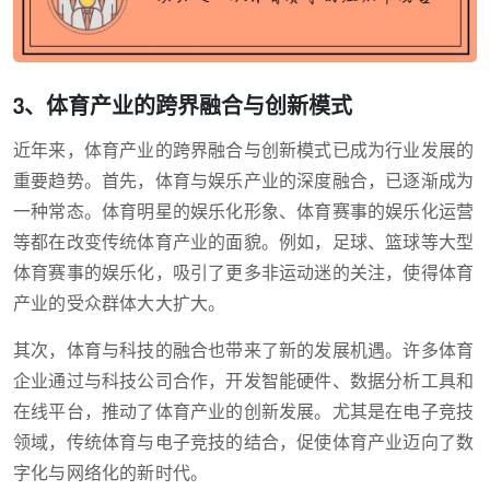
3、体育产业的跨界融合与创新模式
近年来，体育产业的跨界融合与创新模式已成为行业发展的
重要趋势。首先，体育与娱乐产业的深度融合，已逐渐成为
一种常态。体育明星的娱乐化形象、体育赛事的娱乐化运营
等都在改变传统体育产业的面貌。例如，足球、篮球等大型
体育赛事的娱乐化，吸引了更多非运动迷的关注，使得体育
产业的受众群体大大扩大。
其次，体育与科技的融合也带来了新的发展机遇。许多体育
企业通过与科技公司合作，开发智能硬件、数据分析工具和
在线平台，推动了体育产业的创新发展。尤其是在电子竞技
领域，传统体育与电子竞技的结合，促使体育产业迈向了数
字化与网络化的新时代。