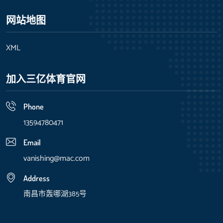
网站地图
XML
加入三亿体育官网
Phone
13594780471
Email
vanishing@mac.com
Address
南昌市轰哪湖385号