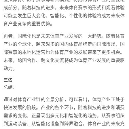
成部分。随着科技的进步，未来体育赛事的形式和观看体验
可能会发生巨大变化。智能化、个性化的体验将成为未来体
育产业竞争的重要优势。
再者，国际化也是未来体育产业发展的一大趋势。随着体育
产业的全球化，越来越多的国内体育品牌走向国际市场，国
际赛事的本地化运营也为体育产业的发展带来了更多机会。
未来，跨国合作、跨文化交流将成为体育产业发展的重要驱
动力。
三亿
总结：
通过对体育产业链的全景分析，可以看出，体育产业正处于
快速发展的阶段。产业的各个环节，随着科技的进步和消费
需求的变化，正呈现出多元化和智能化的趋势。从赛事组织
到运动装备，从智能化设备到跨界融合，体育产业的未来充