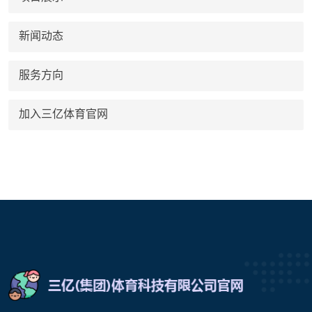
新闻动态
服务方向
加入三亿体育官网