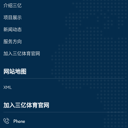
介绍三亿
项目展示
新闻动态
服务方向
加入三亿体育官网
网站地图
XML
加入三亿体育官网
Phone