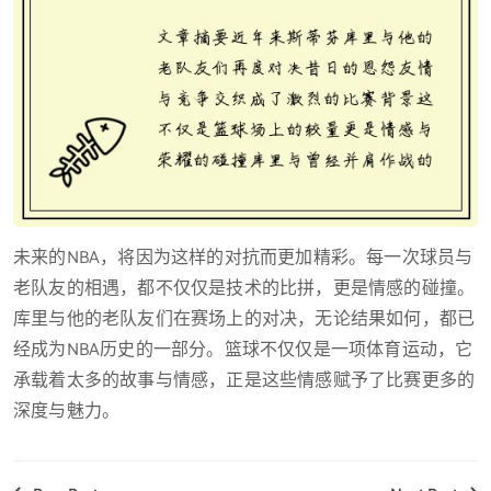
未来的NBA，将因为这样的对抗而更加精彩。每一次球员与
老队友的相遇，都不仅仅是技术的比拼，更是情感的碰撞。
库里与他的老队友们在赛场上的对决，无论结果如何，都已
经成为NBA历史的一部分。篮球不仅仅是一项体育运动，它
承载着太多的故事与情感，正是这些情感赋予了比赛更多的
深度与魅力。