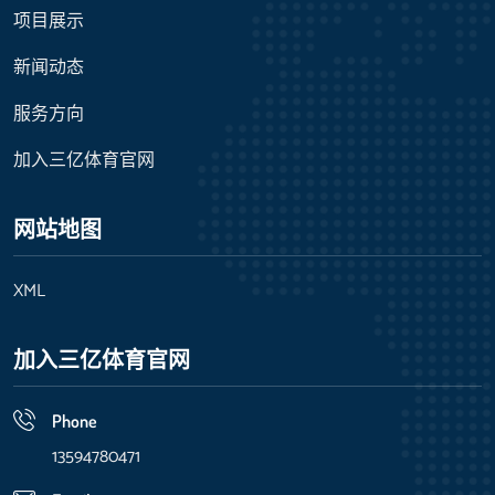
项目展示
新闻动态
服务方向
加入三亿体育官网
网站地图
XML
加入三亿体育官网
Phone
13594780471