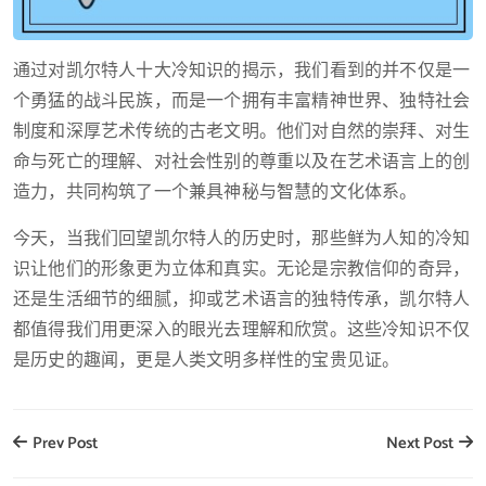
通过对凯尔特人十大冷知识的揭示，我们看到的并不仅是一
个勇猛的战斗民族，而是一个拥有丰富精神世界、独特社会
制度和深厚艺术传统的古老文明。他们对自然的崇拜、对生
命与死亡的理解、对社会性别的尊重以及在艺术语言上的创
造力，共同构筑了一个兼具神秘与智慧的文化体系。
今天，当我们回望凯尔特人的历史时，那些鲜为人知的冷知
识让他们的形象更为立体和真实。无论是宗教信仰的奇异，
还是生活细节的细腻，抑或艺术语言的独特传承，凯尔特人
都值得我们用更深入的眼光去理解和欣赏。这些冷知识不仅
是历史的趣闻，更是人类文明多样性的宝贵见证。
Prev Post
Next Post