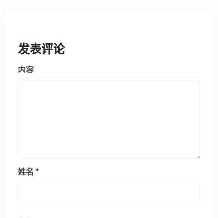
发表评论
内容
姓名
*