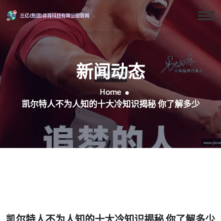
新闻动态
Home
凯尔特人不为人知的十大冷知识揭秘 你了解多少
凯尔特人不为人知的十大冷知识揭秘 你了解多少