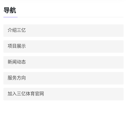
导航
介绍三亿
项目展示
新闻动态
服务方向
加入三亿体育官网