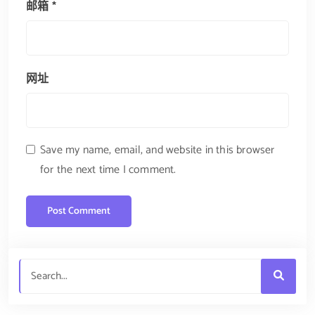
邮箱
*
网址
Save my name, email, and website in this browser
for the next time I comment.