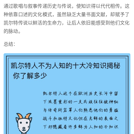
通过歌唱与叙事传递历史与传说，使知识得以代代相传。这
种依靠口述的文化模式，虽然缺乏大量书面文献，却赋予了
凯尔特传说以鲜活的生命力，让后人依旧能感受到他们文化
的脉动。
总结：